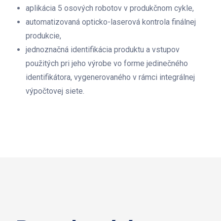
aplikácia 5 osových robotov v produkčnom cykle,
automatizovaná opticko-laserová kontrola finálnej
produkcie,
jednoznačná identifikácia produktu a vstupov
použitých pri jeho výrobe vo forme jedinečného
identifikátora, vygenerovaného v rámci integrálnej
výpočtovej siete.