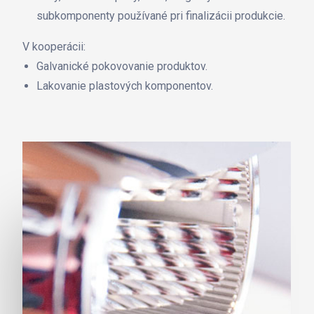
subkomponenty používané pri finalizácii produkcie.
V kooperácii:
Galvanické pokovovanie produktov.
Lakovanie plastových komponentov.