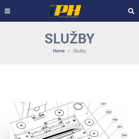
SLUŽBY
Home
Služby