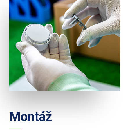
Montáž