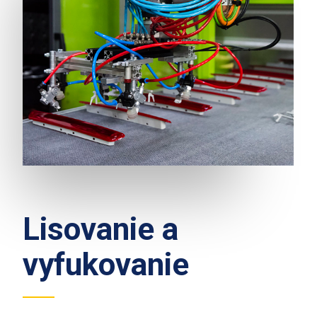
Lisovanie a
vyfukovanie