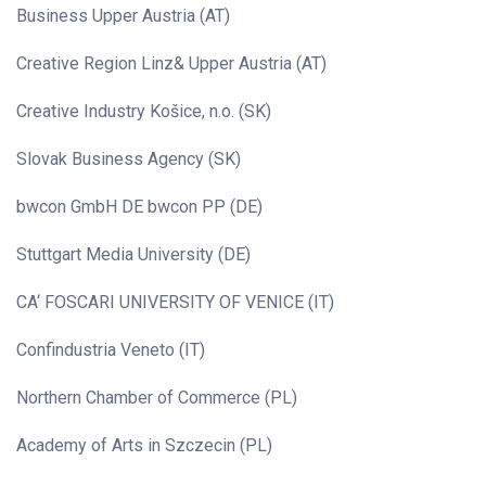
Business Upper Austria (AT)
Creative Region Linz& Upper Austria (AT)
Creative Industry Košice, n.o. (SK)
Slovak Business Agency (SK)
bwcon GmbH DE bwcon PP (DE)
Stuttgart Media University (DE)
CA‘ FOSCARI UNIVERSITY OF VENICE (IT)
Confindustria Veneto (IT)
Northern Chamber of Commerce (PL)
Academy of Arts in Szczecin (PL)