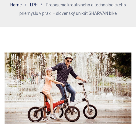
Home
LPH
Prepojenie kreatívneho a technologického
priemyslu v praxi – slovenský unikát SHARVAN bike