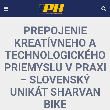
PREPOJENIE
KREATÍVNEHO A
TECHNOLOGICKÉHO
PRIEMYSLU V PRAXI
– SLOVENSKÝ
UNIKÁT SHARVAN
BIKE