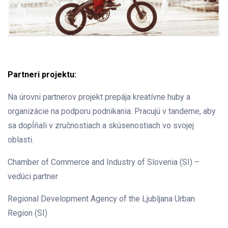
Partneri projektu:
Na úrovni partnerov projekt prepája kreatívne huby a
organizácie na podporu podnikania. Pracujú v tandeme, aby
sa dopĺňali v zručnostiach a skúsenostiach vo svojej
oblasti.
Chamber of Commerce and Industry of Slovenia (SI) –
vedúci partner
Regional Development Agency of the Ljubljana Urban
Region (SI)