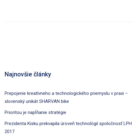
Najnovšie články
Prepojenie kreatívneho a technologického priemyslu v praxi –
slovenský unikát SHARVAN bike
Prioritou je napĺňanie stratégie
Prezidenta Kisku prekvapila úroveň technológií spoločnosť LPH
2017