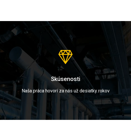
Skúsenosti
Naša práca hovorí za nás už desiatky rokov