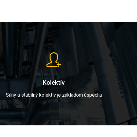
Kolektív
Silný a stabilný kolektív je základom úspechu