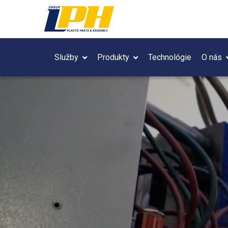
Služby
Produkty
Technológie
O nás