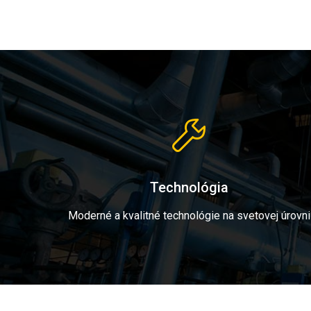
Technológia
Moderné a kvalitné technológie na svetovej úrovni