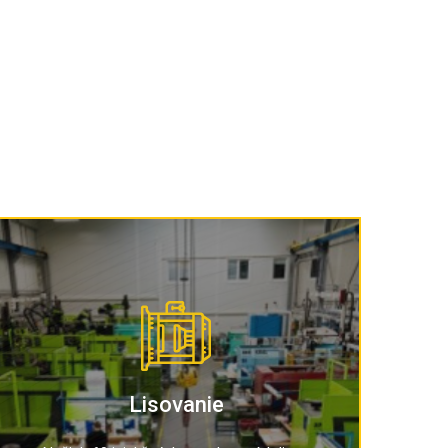
Lisovanie